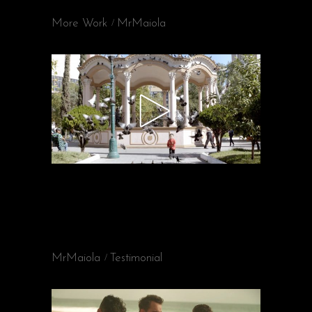
FARMACIA
More Work
MrMaiola
ALEJANDRO
EATIENNE –
TESTIMONIAL
MrMaiola
Testimonial