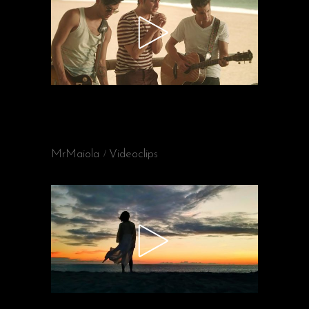
REIK – TE FUISTE DE
AQUI
MrMaiola
Videoclips