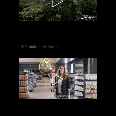
ZACAPA THE ART OF
SLOW
MrMaiola
Testimonial
LACOMER –